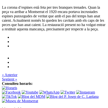
La corona d’espines està feta per tres branques trenades. Quan la
peça va arribar a Montserrat el 1920 encara portava incrustades
espines punxegudes de veritat que amb el pas del temps han anat
caient. Actualment només hi queden les cavitats amb els caps de les
peces que han anat caient. La restauració present no ha volgut entrar
a restituir aquesta mancança, precisament per respecte a la peça.
« Anterior
Següent »
Consulteu horaris: