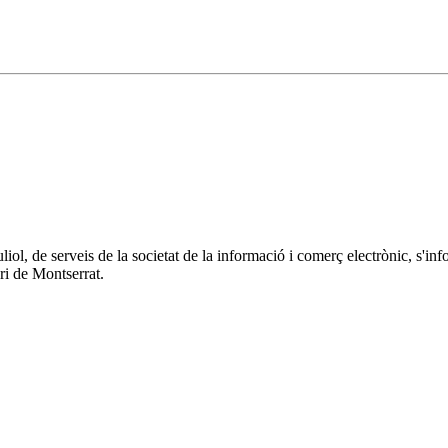
 juliol, de serveis de la societat de la informació i comerç electrònic
ri de Montserrat.