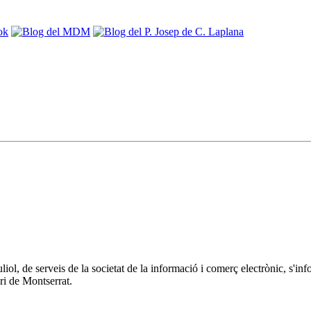
 juliol, de serveis de la societat de la informació i comerç electrònic
ri de Montserrat.