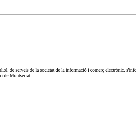
 juliol, de serveis de la societat de la informació i comerç electrònic
ri de Montserrat.