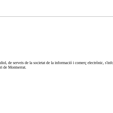
 juliol, de serveis de la societat de la informació i comerç electrònic
ri de Montserrat.