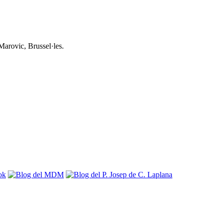
Marovic, Brussel·les.