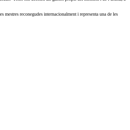
es mestres reconegudes internacionalment i representa una de les