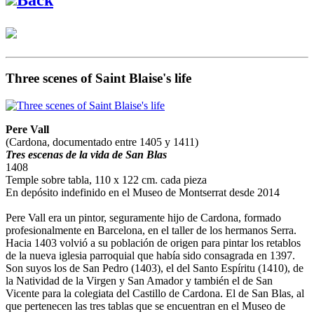
Three scenes of Saint Blaise's life
Pere Vall
(Cardona, documentado entre 1405 y 1411)
Tres escenas de la vida de San Blas
1408
Temple sobre tabla, 110 x 122 cm. cada pieza
En depósito indefinido en el Museo de Montserrat desde 2014
Pere Vall era un pintor, seguramente hijo de Cardona, formado
profesionalmente en Barcelona, en el taller de los hermanos Serra.
Hacia 1403 volvió a su población de origen para pintar los retablos
de la nueva iglesia parroquial que había sido consagrada en 1397.
Son suyos los de San Pedro (1403), el del Santo Espíritu (1410), de
la Natividad de la Virgen y San Amador y también el de San
Vicente para la colegiata del Castillo de Cardona. El de San Blas, al
que pertenecen las tres tablas que se encuentran en el Museo de