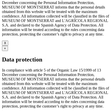
December concerning the Personal Information Protection,
MUSEUM OF MONTSERRAT informs that the personal details
obtained from this website will be treated with the maximum
confidence. All information collected will be classified in the files of
MUSEUM OF MONTSERRAT and L'AGRÍCOLA REGIONAL
S.A. and declared to the Spanish Agency of Data Protection. All
information will be treated according to the rules concerning data
protection, protecting the customer’s right to privacy at any time.
X
×
Data protection
In compliance with article 5 of the Organic Law 15/1999 of 13
December concerning the Personal Information Protection,
MUSEUM OF MONTSERRAT informs that the personal details
obtained from this website will be treated with the maximum
confidence. All information collected will be classified in the files of
MUSEUM OF MONTSERRAT and L'AGRÍCOLA REGIONAL
S.A. and declared to the Spanish Agency of Data Protection. All
information will be treated according to the rules concerning data
protection, protecting the customer’s right to privacy at any time.