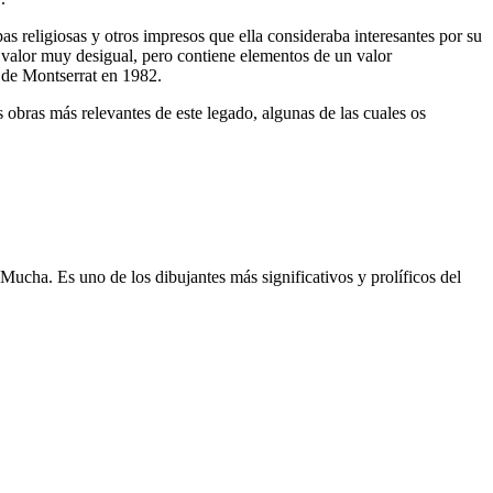
s religiosas y otros impresos que ella consideraba interesantes por su
 valor muy desigual, pero contiene elementos de un valor
u de Montserrat en 1982.
obras más relevantes de este legado, algunas de las cuales os
 Mucha. Es uno de los dibujantes más significativos y prolíficos del