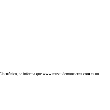
io Electrónico, se informa que www.museudemontserrat.com es un