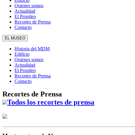
Edificio
Quienes somos
Actualidad
El Propileo
Recortes de Prensa
Contacto
EL MUSEO
Historia del MDM
Edificio
Quienes somos
Actualidad
El Propileo
Recortes de Prensa
Contacto
Recortes de Prensa
Todos los recortes de prensa