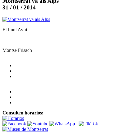
Montserrat va als Alps
31 / 01 / 2014
El Punt Avui
Montse Frisach
Consulten horarios: