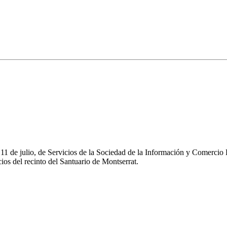
e 11 de julio, de Servicios de la Sociedad de la Información y Comerc
os del recinto del Santuario de Montserrat.