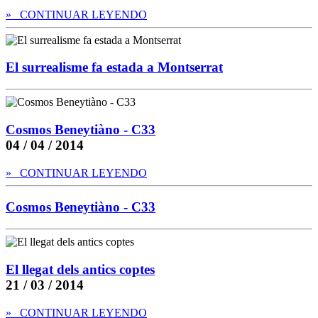
» CONTINUAR LEYENDO
El surrealisme fa estada a Montserrat
Cosmos Beneytiàno - C33
04 / 04 / 2014
» CONTINUAR LEYENDO
Cosmos Beneytiàno - C33
El llegat dels antics coptes
21 / 03 / 2014
» CONTINUAR LEYENDO