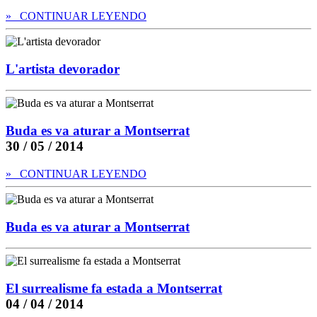
» CONTINUAR LEYENDO
L'artista devorador
Buda es va aturar a Montserrat
30 / 05 / 2014
» CONTINUAR LEYENDO
Buda es va aturar a Montserrat
El surrealisme fa estada a Montserrat
04 / 04 / 2014