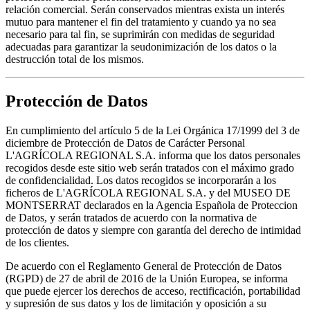
relación comercial. Serán conservados mientras exista un interés
mutuo para mantener el fin del tratamiento y cuando ya no sea
necesario para tal fin, se suprimirán con medidas de seguridad
adecuadas para garantizar la seudonimización de los datos o la
destrucción total de los mismos.
Protección de Datos
En cumplimiento del artículo 5 de la Lei Orgánica 17/1999 del 3 de
diciembre de Protección de Datos de Carácter Personal
L'AGRÍCOLA REGIONAL S.A. informa que los datos personales
recogidos desde este sitio web serán tratados con el máximo grado
de confidencialidad. Los datos recogidos se incorporarán a los
ficheros de L'AGRÍCOLA REGIONAL S.A. y del MUSEO DE
MONTSERRAT declarados en la Agencia Española de Proteccion
de Datos, y serán tratados de acuerdo con la normativa de
protección de datos y siempre con garantía del derecho de intimidad
de los clientes.
De acuerdo con el Reglamento General de Protección de Datos
(RGPD) de 27 de abril de 2016 de la Unión Europea, se informa
que puede ejercer los derechos de acceso, rectificación, portabilidad
y supresión de sus datos y los de limitación y oposición a su