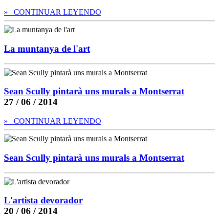
» CONTINUAR LEYENDO
La muntanya de l'art
Sean Scully pintarà uns murals a Montserrat
27 / 06 / 2014
» CONTINUAR LEYENDO
Sean Scully pintarà uns murals a Montserrat
L'artista devorador
20 / 06 / 2014