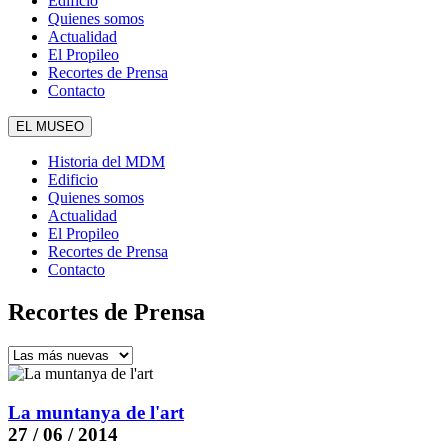
Edificio
Quienes somos
Actualidad
El Propileo
Recortes de Prensa
Contacto
EL MUSEO
Historia del MDM
Edificio
Quienes somos
Actualidad
El Propileo
Recortes de Prensa
Contacto
Recortes de Prensa
La muntanya de l'art
27 / 06 / 2014