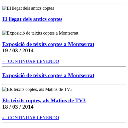
El llegat dels antics coptes
Exposició de teixits coptes a Montserrat
19 / 03 / 2014
» CONTINUAR LEYENDO
Exposició de teixits coptes a Montserrat
Els teixits coptes, als Matins de TV3
18 / 03 / 2014
» CONTINUAR LEYENDO