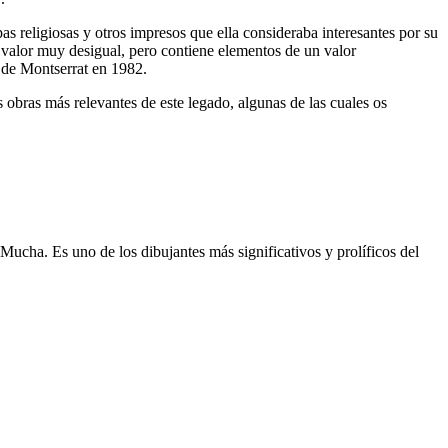
s religiosas y otros impresos que ella consideraba interesantes por su
 valor muy desigual, pero contiene elementos de un valor
u de Montserrat en 1982.
obras más relevantes de este legado, algunas de las cuales os
 Mucha. Es uno de los dibujantes más significativos y prolíficos del