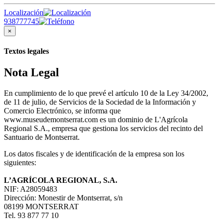
Localización
938777745
×
Textos legales
Nota Legal
En cumplimiento de lo que prevé el artículo 10 de la Ley 34/2002,
de 11 de julio, de Servicios de la Sociedad de la Información y
Comercio Electrónico, se informa que
www.museudemontserrat.com es un dominio de L'Agrícola
Regional S.A., empresa que gestiona los servicios del recinto del
Santuario de Montserrat.
Los datos fiscales y de identificación de la empresa son los
siguientes:
L’AGRÍCOLA REGIONAL, S.A.
NIF: A28059483
Dirección: Monestir de Montserrat, s/n
08199 MONTSERRAT
Tel. 93 877 77 10