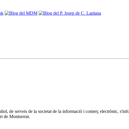
 juliol, de serveis de la societat de la informació i comerç electrònic
ri de Montserrat.