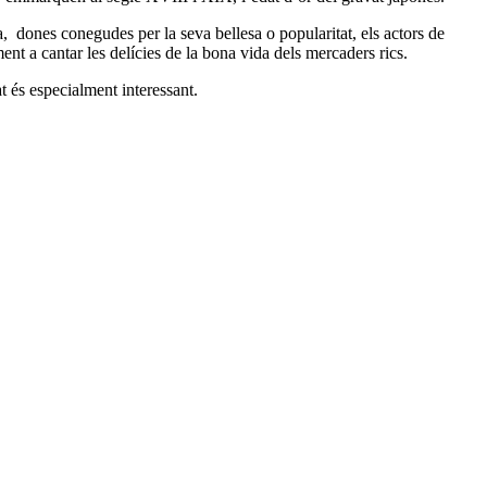
, dones conegudes per la seva bellesa o popularitat, els actors de
ment a cantar les delícies de la bona vida dels mercaders rics.
t és especialment interessant.