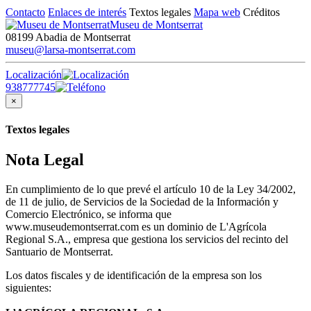
Contacto
Enlaces de interés
Textos legales
Mapa web
Créditos
Museu de Montserrat
08199 Abadia de Montserrat
museu@larsa-montserrat.com
Localización
938777745
×
Textos legales
Nota Legal
En cumplimiento de lo que prevé el artículo 10 de la Ley 34/2002,
de 11 de julio, de Servicios de la Sociedad de la Información y
Comercio Electrónico, se informa que
www.museudemontserrat.com es un dominio de L'Agrícola
Regional S.A., empresa que gestiona los servicios del recinto del
Santuario de Montserrat.
Los datos fiscales y de identificación de la empresa son los
siguientes: