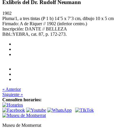
Exlibris del Dr. Rudolf Neumann
1902
Pluma/1, a tres tintas (P 1 b) 14’5 x 7’3 cm, dibujo 10 x 5 cm
Firmado: A de Riquer // 1902 (inferior centro.)
Inscripción: DANTE // BELLEZA
Bibl.:YEBRA, cat. 87, p. 172-273.
« Anterior
Siguiente »
Consulten horarios:
Museu de Montserrat