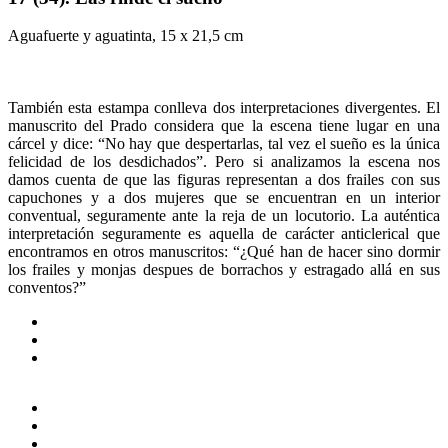
Aguafuerte y aguatinta, 15 x 21,5 cm
También esta estampa conlleva dos interpretaciones divergentes. El
manuscrito del Prado considera que la escena tiene lugar en una
cárcel y dice: “No hay que despertarlas, tal vez el sueño es la única
felicidad de los desdichados”. Pero si analizamos la escena nos
damos cuenta de que las figuras representan a dos frailes con sus
capuchones y a dos mujeres que se encuentran en un interior
conventual, seguramente ante la reja de un locutorio. La auténtica
interpretación seguramente es aquella de carácter anticlerical que
encontramos en otros manuscritos: “¿Qué han de hacer sino dormir
los frailes y monjas despues de borrachos y estragado allá en sus
conventos?”