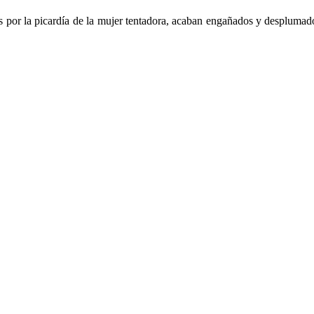
s por la picardía de la mujer tentadora, acaban engañados y desplumad