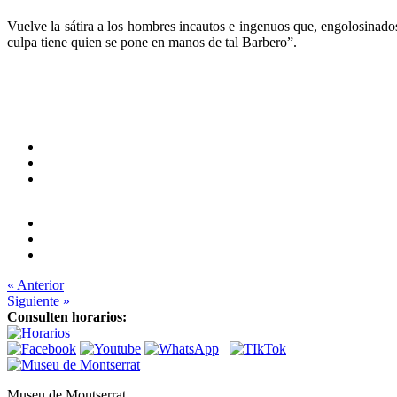
Vuelve la sátira a los hombres incautos e ingenuos que, engolosinado
culpa tiene quien se pone en manos de tal Barbero”.
« Anterior
Siguiente »
Consulten horarios:
Museu de Montserrat