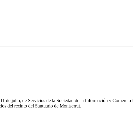
e 11 de julio, de Servicios de la Sociedad de la Información y Comerc
os del recinto del Santuario de Montserrat.