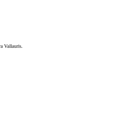
a Vallauris.