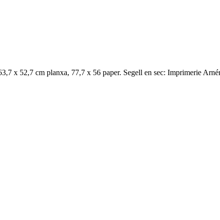
3,7 x 52,7 cm planxa, 77,7 x 56 paper. Segell en sec: Imprimerie Arnér