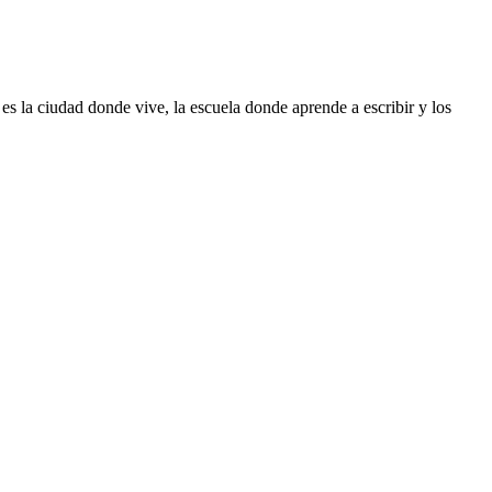
es la ciudad donde vive, la escuela donde aprende a escribir y los