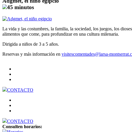
Adgmet, el niño egipcio
45 minutos
La vida y las costumbres, la familia, la sociedad, los juegos, los di
alimentos que come, para profundizar en una cultura milenaria.
Dirigida a niños de 3 a 5 años.
Reservas y más información en
visitescomentades@larsa-montserrat.
CONTACTO
CONTACTO
Consulten horarios: