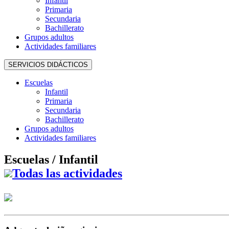
Infantil
Primaria
Secundaria
Bachillerato
Grupos adultos
Actividades familiares
SERVICIOS DIDÁCTICOS
Escuelas
Infantil
Primaria
Secundaria
Bachillerato
Grupos adultos
Actividades familiares
Escuelas /
Infantil
Todas las actividades